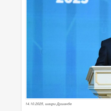
14.10.2025, шаҳри Душанбе