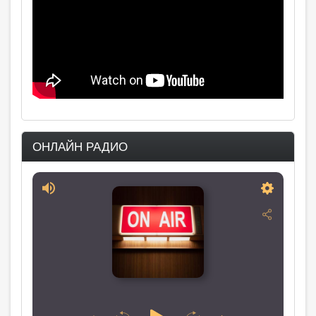
ОНЛАЙН РАДИО