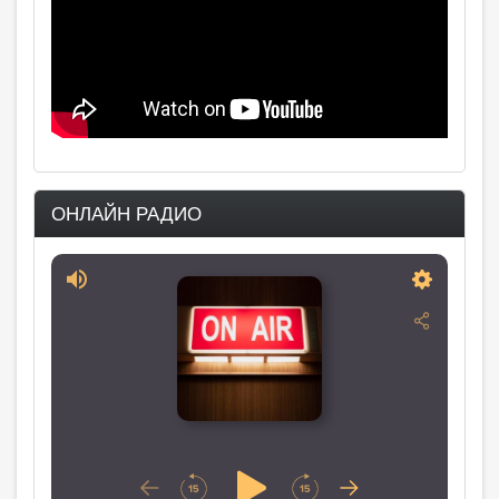
ОНЛАЙН РАДИО